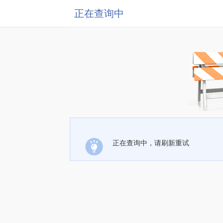
正在查询中
正在查询中，请刷新重试