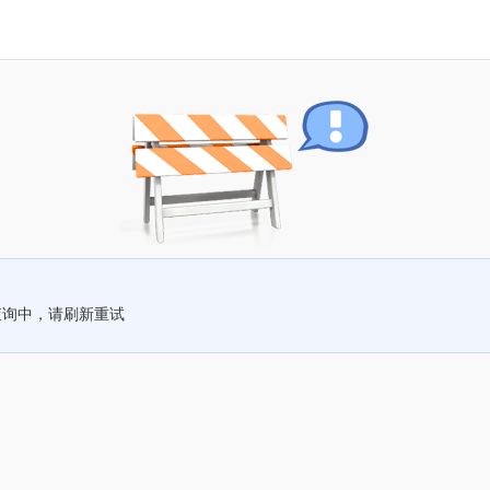
查询中，请刷新重试