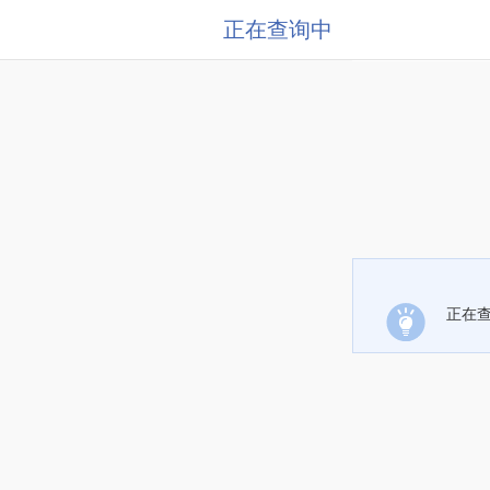
正在查询中
正在